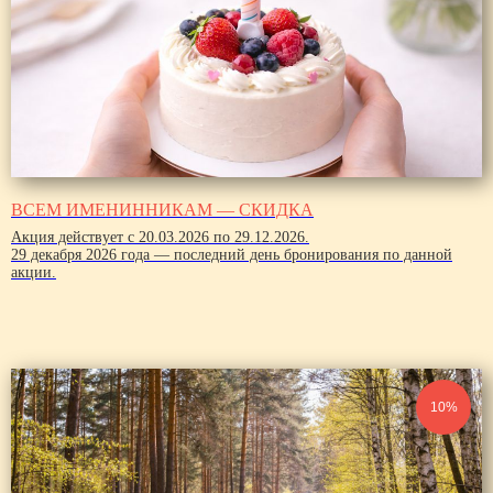
ВСЕМ ИМЕНИННИКАМ — СКИДКА
Акция действует с 20.03.2026 по 29.12.2026.
29 декабря 2026 года — последний день бронирования по данной
акции.
10%