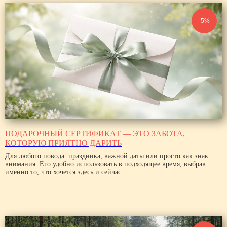
-5%
ПОДАРОЧНЫЙ СЕРТИФИКАТ — ЭТО ЗАБОТА,
КОТОРУЮ ПРИЯТНО ДАРИТЬ
Для любого повода: праздника, важной даты или просто как знак
внимания. Его удобно использовать в подходящее время, выбрав
именно то, что хочется здесь и сейчас.