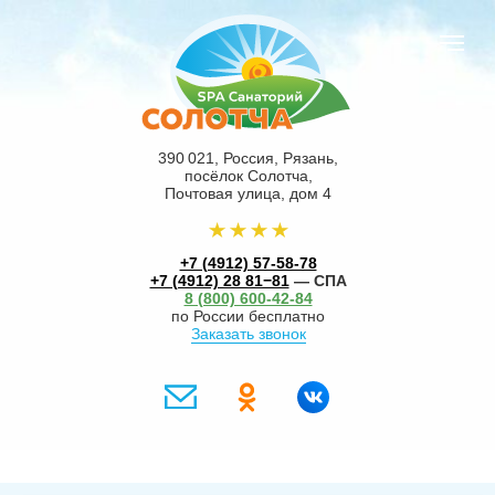
390 021, Россия, Рязань,
посёлок Солотча,
Почтовая улица, дом 4
+7 (4912) 57-58-78
+7 (4912) 28 81−81
— СПА
8 (800) 600-42-84
по России бесплатно
Заказать звонок