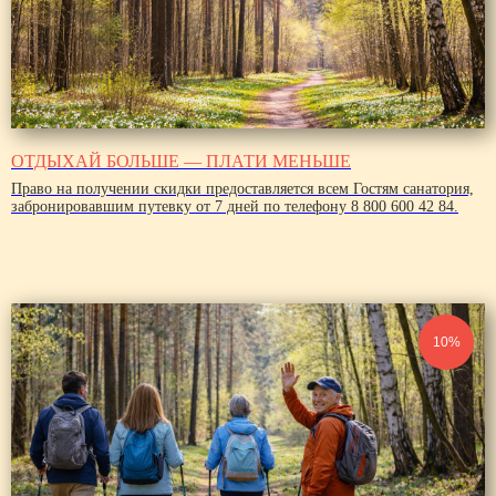
ОТДЫХАЙ БОЛЬШЕ — ПЛАТИ МЕНЬШЕ
Право на получении скидки предоставляется всем Гостям санатория,
забронировавшим путевку от 7 дней по телефону 8 800 600 42 84.
10%