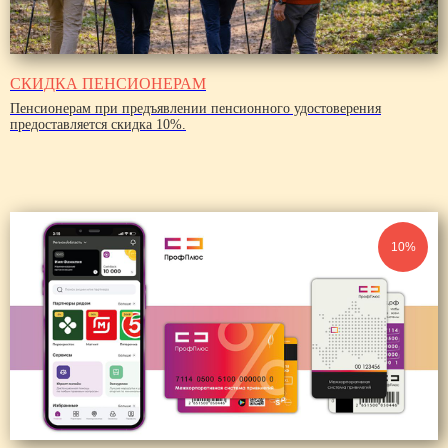
СКИДКА ПЕНСИОНЕРАМ
Пенсионерам при предъявлении пенсионного удостоверения
предоставляется
скидка 10%
.
10%