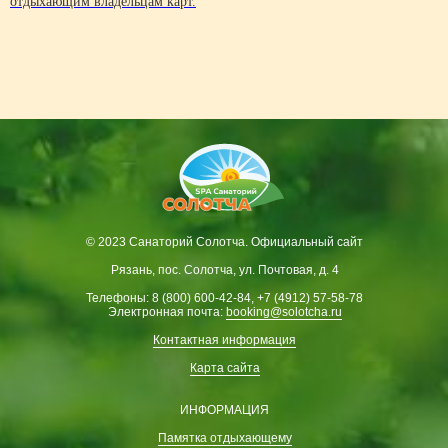
отдыхающим владельцам карт.
© 2023 Санаторий Солотча. Официальный сайт
Рязань, пос. Солотча, ул. Почтовая, д. 4
Телефоны: 8 (800) 600-42-84, +7 (4912) 57-58-78
Электронная почта:
booking@solotcha.ru
Контактная информация
Карта сайта
ИНФОРМАЦИЯ
Памятка отдыхающему