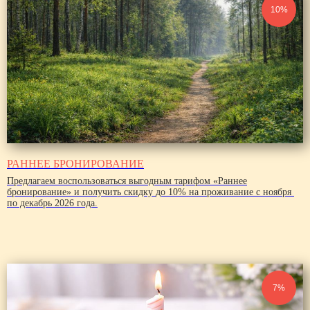
10%
РАННЕЕ БРОНИРОВАНИЕ
Предлагаем воспользоваться выгодным тарифом «Раннее
бронирование» и получить скидку
до 10%
на проживание с ноября
по декабрь 2026 года.
7%