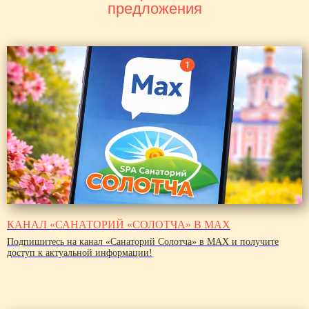
предложения
КАНАЛ «САНАТОРИЙ «СОЛОТЧА» В MAX
Подпишитесь на канал «Санаторий Солотча» в MAX и получите
доступ к актуальной информации!