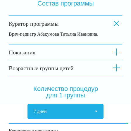
Состав программы
Куратор программы
Врач-педиатр
Абакумова Татьяна Ивановна
.
Показания
Возрастные группы детей
Количество процедур
для 1 группы
Кураторство программы