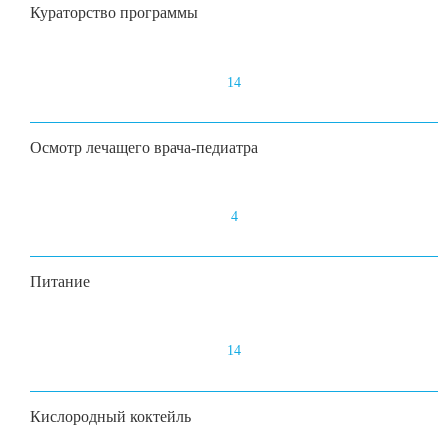
Кураторство программы
14
Осмотр лечащего врача-педиатра
4
Питание
14
Кислородный коктейль