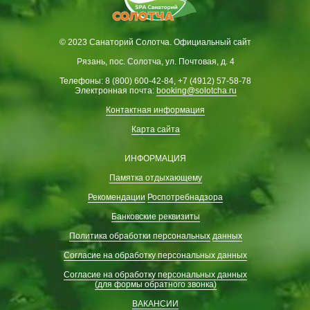
© 2023 Санаторий Солотча. Официальный сайт
Рязань, пос. Солотча, ул. Почтовая, д. 4
Телефоны: 8 (800) 600-42-84, +7 (4912) 57-58-78
Электронная почта:
booking@solotcha.ru
Контактная информация
Карта сайта
ИНФОРМАЦИЯ
Памятка отдыхающему
Рекомендации
Роспотребнадзора
Банковские реквизиты
Политика обработки персональных
данных
Согласие на обработку персональных данных
Согласие на обработку персональных данных
(для формы обратного звонка)
ВАКАНСИИ