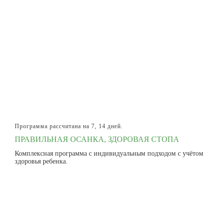
Программа рассчитана на 7, 14 дней.
ПРАВИЛЬНАЯ ОСАНКА, ЗДОРОВАЯ СТОПА
Комплексная программа с индивидуальным подходом с учётом
здоровья ребенка.