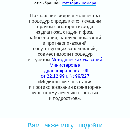
от выбранной
категории номера
Назначение видов и количества
процедур определяется лечащим
врачом санатория исходя
из диагноза, стадии и фазы
заболевания, наличия показаний
и противопоказаний,
сопутствующих заболеваний,
совместимости процедур
и с учётом
Методических указаний
Министерства
здравоохранения РФ
от 22.12.99 г. № 99/227
«Медицинские показания
и противопоказания к санаторно-
курортному лечению взрослых
и подростков».
Вам также могут подойти