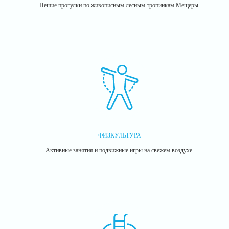
Пешие прогулки по живописным лесным тропинкам Мещеры.
ФИЗКУЛЬТУРА
Активные занятия и подвижные игры на свежем воздухе.