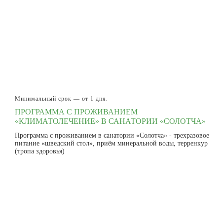
Минимальный срок — от 1 дня.
ПРОГРАММА С ПРОЖИВАНИЕМ
«КЛИМАТОЛЕЧЕНИЕ» В САНАТОРИИ «СОЛОТЧА»
Программа с проживанием в санатории «Солотча» - трехразовое
питание «шведский стол», приём минеральной воды, терренкур
(тропа здоровья)