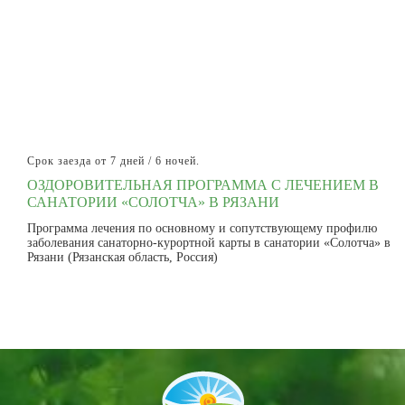
Срок заезда от 7 дней / 6 ночей.
ОЗДОРОВИТЕЛЬНАЯ ПРОГРАММА С ЛЕЧЕНИЕМ В
САНАТОРИИ «СОЛОТЧА» В РЯЗАНИ
Программа лечения по основному и сопутствующему профилю
заболевания санаторно-курортной карты в санатории «Солотча» в
Рязани (Рязанская область, Россия)