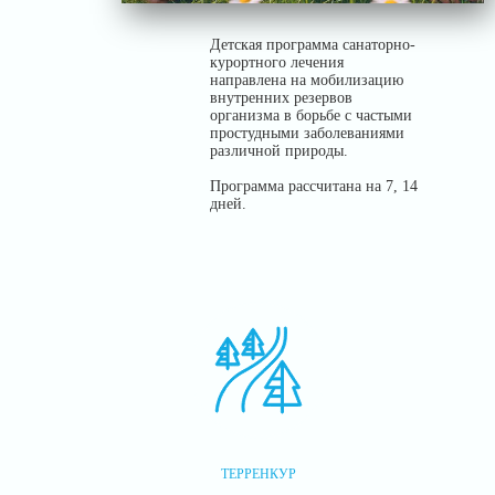
Детская программа санаторно-
курортного лечения
направлена на мобилизацию
внутренних резервов
организма в борьбе с частыми
простудными заболеваниями
различной природы.
Программа рассчитана на
7, 14
дней
.
ТЕРРЕНКУР