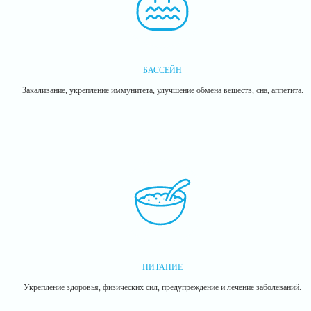
БАССЕЙН
Закаливание, укрепление иммунитета, улучшение обмена веществ, сна, аппетита.
ПИТАНИЕ
Укрепление здоровья, физических сил, предупреждение и лечение заболеваний.