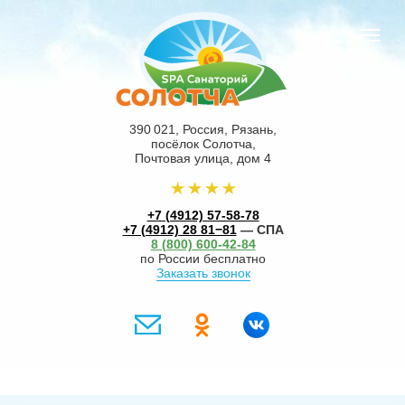
390 021, Россия, Рязань,
посёлок Солотча,
Почтовая улица, дом 4
+7 (4912) 57-58-78
+7 (4912) 28 81−81
— СПА
8 (800) 600-42-84
по России бесплатно
Заказать звонок