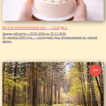
ВСЕМ ИМЕНИННИКАМ — СКИДКА
Акция действует с 20.03.2026 по 29.12.2026.
29 декабря 2026 года — последний день бронирования по данной
акции.
10%