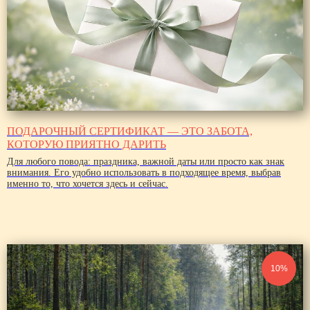
ПОДАРОЧНЫЙ СЕРТИФИКАТ — ЭТО ЗАБОТА,
КОТОРУЮ ПРИЯТНО ДАРИТЬ
Для любого повода: праздника, важной даты или просто как знак
внимания. Его удобно использовать в подходящее время, выбрав
именно то, что хочется здесь и сейчас.
10%