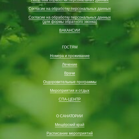
Согласие на обработку персональных данных
Согласие на обработку персональных данных
(для формы обратного звонка)
ВАКАНСИИ
ГОСТЯМ
Номера и проживание
Лечение
Врачи
Оздоровительные программы
Мероприятия и отдых
СПА-ЦЕНТР
О САНАТОРИИ
Мещёрский край
Расписание мероприятий