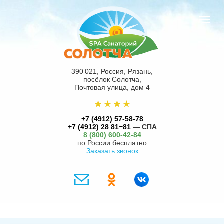
390 021, Россия, Рязань,
посёлок Солотча,
Почтовая улица, дом 4
+7 (4912) 57-58-78
+7 (4912) 28 81−81
— СПА
8 (800) 600-42-84
по России бесплатно
Заказать звонок