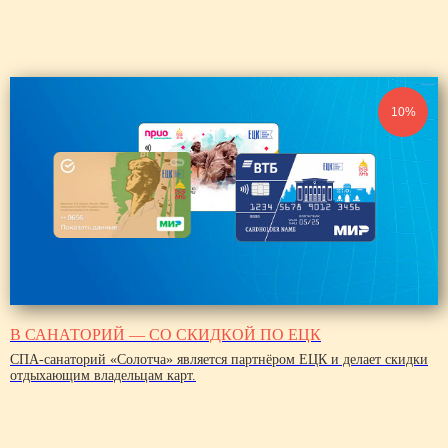
10%
В САНАТОРИЙ — СО СКИДКОЙ ПО ЕЦК
СПА-санаторий «Солотча» является партнёром ЕЦК и делает скидки
отдыхающим владельцам карт.