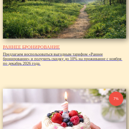
РАННЕЕ БРОНИРОВАНИЕ
Предлагаем воспользоваться выгодным тарифом «Раннее
бронирование» и получить скидку
до 10%
на проживание с ноября
по декабрь 2026 года.
7%