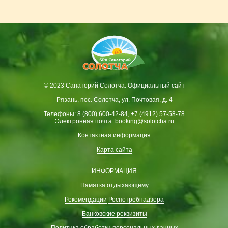
© 2023 Санаторий Солотча. Официальный сайт
Рязань, пос. Солотча, ул. Почтовая, д. 4
Телефоны: 8 (800) 600-42-84, +7 (4912) 57-58-78
Электронная почта:
booking@solotcha.ru
Контактная информация
Карта сайта
ИНФОРМАЦИЯ
Памятка отдыхающему
Рекомендации
Роспотребнадзора
Банковские реквизиты
Политика обработки персональных
данных