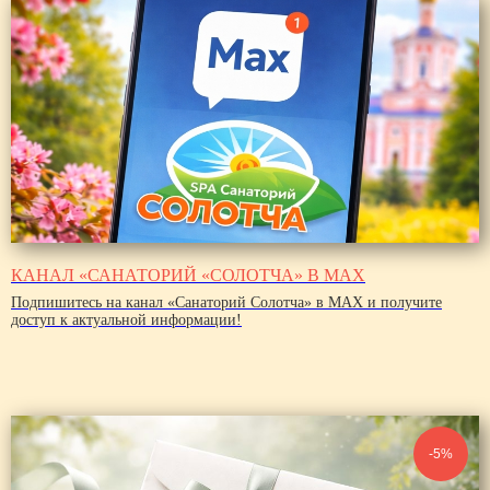
КАНАЛ «САНАТОРИЙ «СОЛОТЧА» В MAX
Подпишитесь на канал «Санаторий Солотча» в MAX и получите
доступ к актуальной информации!
-5%