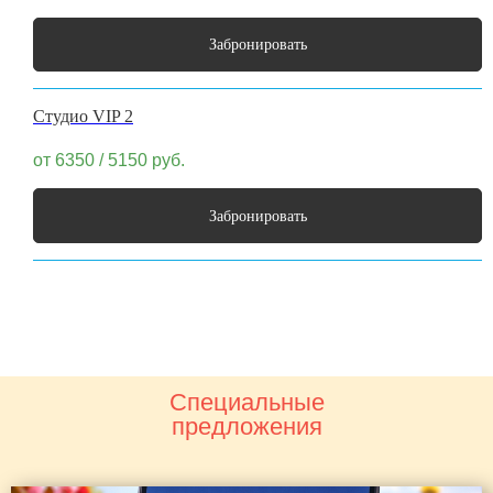
Забронировать
Студио VIP 2
от 6350 / 5150
руб.
Забронировать
Специальные
предложения